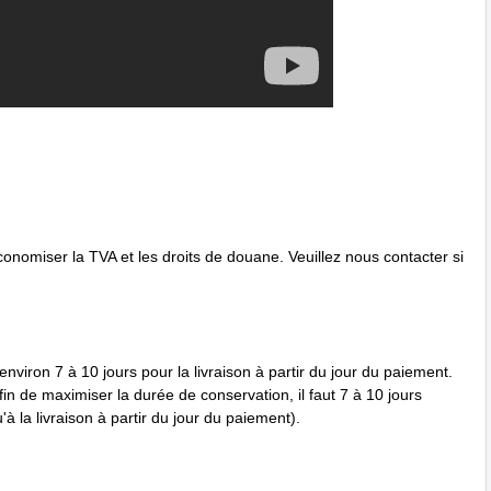
onomiser la TVA et les droits de douane. Veuillez nous contacter si
nviron 7 à 10 jours pour la livraison à partir du jour du paiement.
in de maximiser la durée de conservation, il faut 7 à 10 jours
à la livraison à partir du jour du paiement).