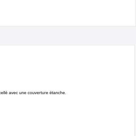
cellé avec une couverture étanche.