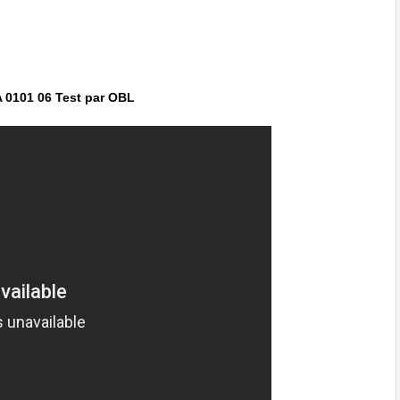
IA 0101 06 Test par OBL