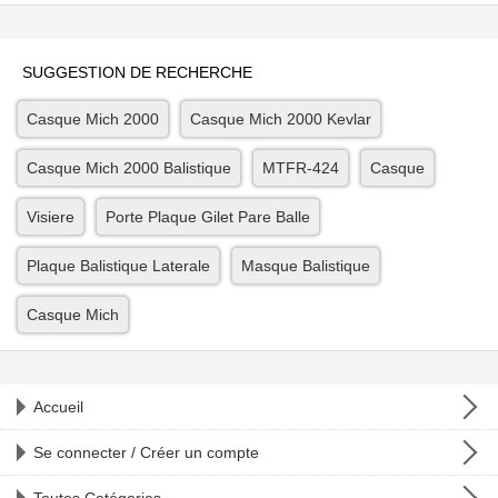
SUGGESTION DE RECHERCHE
Casque Mich 2000
Casque Mich 2000 Kevlar
Casque Mich 2000 Balistique
MTFR-424
Casque
Visiere
Porte Plaque Gilet Pare Balle
Plaque Balistique Laterale
Masque Balistique
Casque Mich
Accueil
Se connecter / Créer un compte