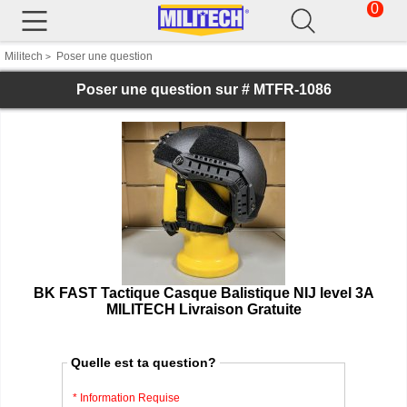
0
Militech
Poser une question
>
Poser une question sur # MTFR-1086
BK FAST Tactique Casque Balistique NIJ level 3A
MILITECH Livraison Gratuite
Quelle est ta question?
* Information Requise