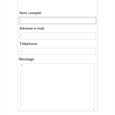
Nom complet:
Adresse e-mail:
Téléphone:
Message: