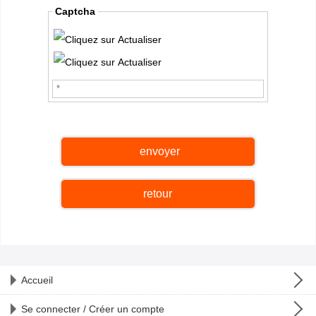
Captcha
retour
Accueil
Se connecter / Créer un compte