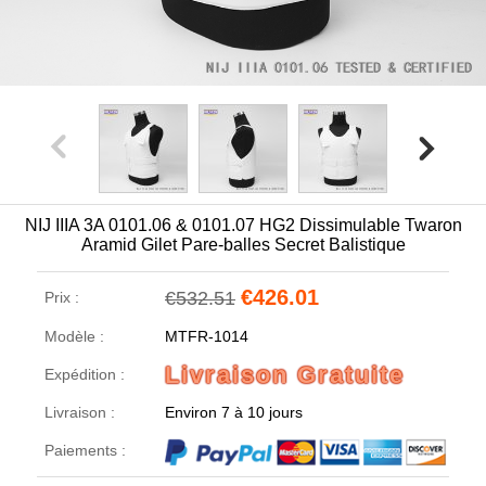
NIJ IIIA 3A 0101.06 & 0101.07 HG2 Dissimulable Twaron
Aramid Gilet Pare-balles Secret Balistique
€426.01
€532.51
Prix :
Modèle :
MTFR-1014
Livraison Gratuite
Expédition :
Livraison :
Environ 7 à 10 jours
Paiements :