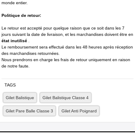
monde entier.
Politique de retour:
Le retour est accepté pour quelque raison que ce soit dans les 7
jours suivant la date de livraison, et les marchandises doivent être en
état inutilisé
.
Le remboursement sera effectué dans les 48 heures après réception
des marchandises retournées.
Nous prendrons en charge les frais de retour uniquement en raison
de notre faute.
TAGS
Gilet Balistique
Gilet Balistique Classe 4
Gilet Pare Balle Classe 3
Gilet Anti Poignard