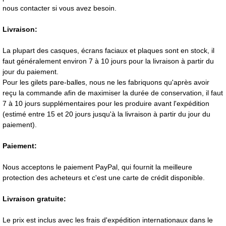
nous contacter si vous avez besoin.
Livraison:
La plupart des casques, écrans faciaux et plaques sont en stock, il
faut généralement environ 7 à 10 jours pour la livraison à partir du
jour du paiement.
Pour les gilets pare-balles, nous ne les fabriquons qu'après avoir
reçu la commande afin de maximiser la durée de conservation, il faut
7 à 10 jours supplémentaires pour les produire avant l'expédition
(estimé entre 15 et 20 jours jusqu'à la livraison à partir du jour du
paiement).
Paiement:
Nous acceptons le paiement PayPal, qui fournit la meilleure
protection des acheteurs et c'est une carte de crédit disponible.
Livraison gratuite:
Le prix est inclus avec les frais d'expédition internationaux dans le