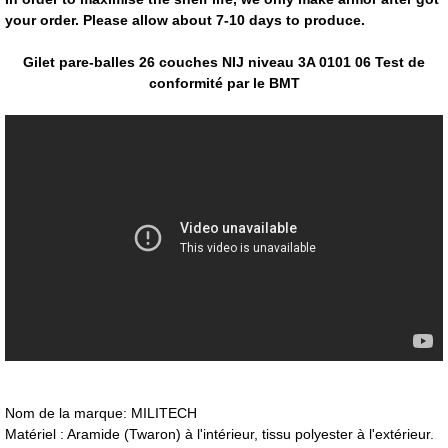
your order. Please allow about 7-10 days to produce.
Gilet pare-balles 26 couches NIJ niveau 3A 0101 06 Test de
conformité par le BMT
Nom de la marque: MILITECH
Matériel : Aramide (Twaron) à l'intérieur, tissu polyester à l'extérieur.