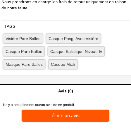
Nous prendrons en charge les frais de retour uniquement en raison
de notre faute.
TAGS
Visière Pare Balles
Casque Pasgt Avec Visière
Casque Pare Balles
Casque Balistique Niveau Iv
Masque Pare Balles
Casque Mich
Avis (0)
Il n'y a actuellement aucun avis de ce produit.
écrire un avis