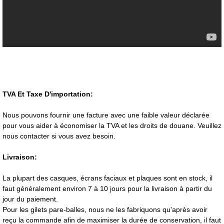
TVA Et Taxe D'importation:
Nous pouvons fournir une facture avec une faible valeur déclarée
pour vous aider à économiser la TVA et les droits de douane. Veuillez
nous contacter si vous avez besoin.
Livraison:
La plupart des casques, écrans faciaux et plaques sont en stock, il
faut généralement environ 7 à 10 jours pour la livraison à partir du
jour du paiement.
Pour les gilets pare-balles, nous ne les fabriquons qu'après avoir
reçu la commande afin de maximiser la durée de conservation, il faut