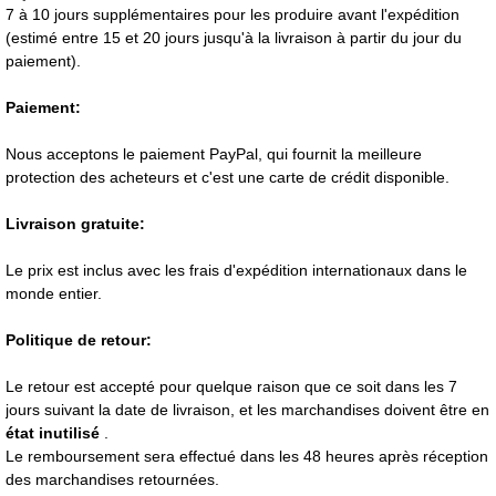
7 à 10 jours supplémentaires pour les produire avant l'expédition
(estimé entre 15 et 20 jours jusqu'à la livraison à partir du jour du
paiement).
Paiement:
Nous acceptons le paiement PayPal, qui fournit la meilleure
protection des acheteurs et c'est une carte de crédit disponible.
Livraison gratuite:
Le prix est inclus avec les frais d'expédition internationaux dans le
monde entier.
Politique de retour:
Le retour est accepté pour quelque raison que ce soit dans les 7
jours suivant la date de livraison, et les marchandises doivent être en
état inutilisé
.
Le remboursement sera effectué dans les 48 heures après réception
des marchandises retournées.