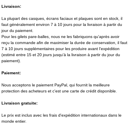
Livraison:
La plupart des casques, écrans faciaux et plaques sont en stock, il
faut généralement environ 7 à 10 jours pour la livraison à partir du
jour du paiement.
Pour les gilets pare-balles, nous ne les fabriquons qu'après avoir
reçu la commande afin de maximiser la durée de conservation, il faut
7 à 10 jours supplémentaires pour les produire avant l'expédition
(estimé entre 15 et 20 jours jusqu'à la livraison à partir du jour du
paiement).
Paiement:
Nous acceptons le paiement PayPal, qui fournit la meilleure
protection des acheteurs et c'est une carte de crédit disponible.
Livraison gratuite:
Le prix est inclus avec les frais d'expédition internationaux dans le
monde entier.