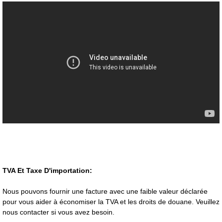
TVA Et Taxe D'importation:
Nous pouvons fournir une facture avec une faible valeur déclarée
pour vous aider à économiser la TVA et les droits de douane. Veuillez
nous contacter si vous avez besoin.