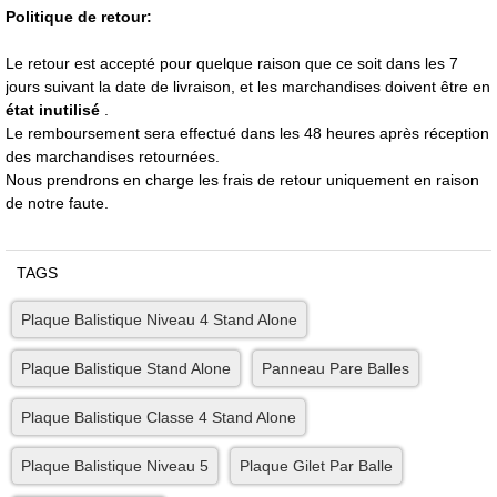
Politique de retour:
Le retour est accepté pour quelque raison que ce soit dans les 7
jours suivant la date de livraison, et les marchandises doivent être en
état inutilisé
.
Le remboursement sera effectué dans les 48 heures après réception
des marchandises retournées.
Nous prendrons en charge les frais de retour uniquement en raison
de notre faute.
TAGS
Plaque Balistique Niveau 4 Stand Alone
Plaque Balistique Stand Alone
Panneau Pare Balles
Plaque Balistique Classe 4 Stand Alone
Plaque Balistique Niveau 5
Plaque Gilet Par Balle