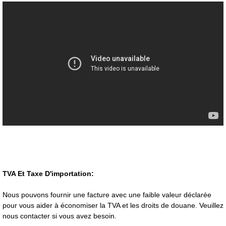
TVA Et Taxe D'importation:
Nous pouvons fournir une facture avec une faible valeur déclarée
pour vous aider à économiser la TVA et les droits de douane. Veuillez
nous contacter si vous avez besoin.