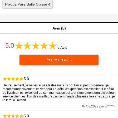
Plaque Pare Balle Classe 4
Avis (8)
5.0
8 Avis
écrire un avis
5.0
Heureusement, je ne les ai pas testés mais ils ont l'air super En général, je
recommande vivement ce vendeur Le délai d'expédition est excellent Le délai
de livraison est excellent La communication est tout simplement géniale et leur
service client est l'un des meilleurs J'ai commandé plusieurs fois chez eux et je
le ferai à l'avenir
04/08/2022 par E*****n
5.0