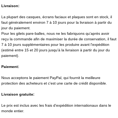
Livraison:
La plupart des casques, écrans faciaux et plaques sont en stock, il
faut généralement environ 7 à 10 jours pour la livraison à partir du
jour du paiement.
Pour les gilets pare-balles, nous ne les fabriquons qu'après avoir
reçu la commande afin de maximiser la durée de conservation, il faut
7 à 10 jours supplémentaires pour les produire avant l'expédition
(estimé entre 15 et 20 jours jusqu'à la livraison à partir du jour du
paiement).
Paiement:
Nous acceptons le paiement PayPal, qui fournit la meilleure
protection des acheteurs et c'est une carte de crédit disponible.
Livraison gratuite:
Le prix est inclus avec les frais d'expédition internationaux dans le
monde entier.