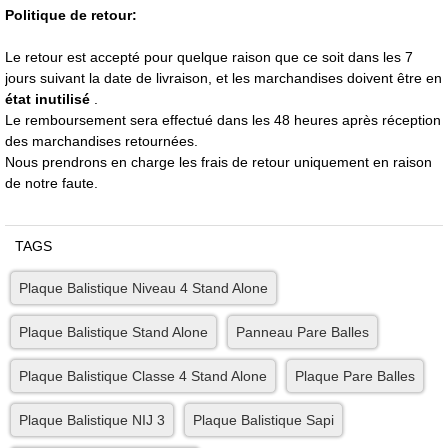
Politique de retour:
Le retour est accepté pour quelque raison que ce soit dans les 7
jours suivant la date de livraison, et les marchandises doivent être en
état inutilisé
.
Le remboursement sera effectué dans les 48 heures après réception
des marchandises retournées.
Nous prendrons en charge les frais de retour uniquement en raison
de notre faute.
TAGS
Plaque Balistique Niveau 4 Stand Alone
Plaque Balistique Stand Alone
Panneau Pare Balles
Plaque Balistique Classe 4 Stand Alone
Plaque Pare Balles
Plaque Balistique NIJ 3
Plaque Balistique Sapi