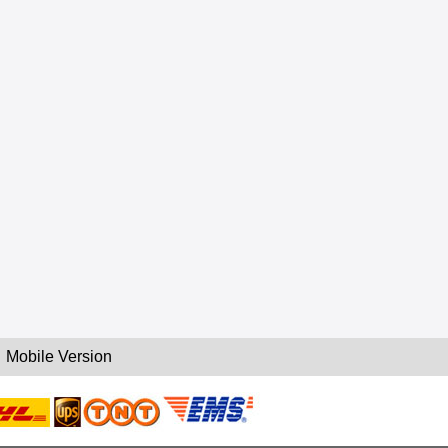
Mobile Version