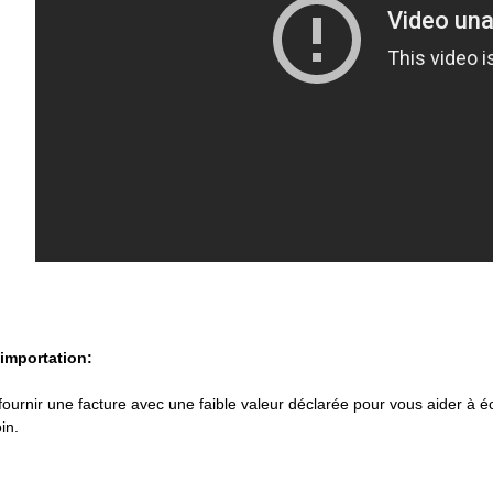
'importation:
urnir une facture avec une faible valeur déclarée pour vous aider à éc
in.