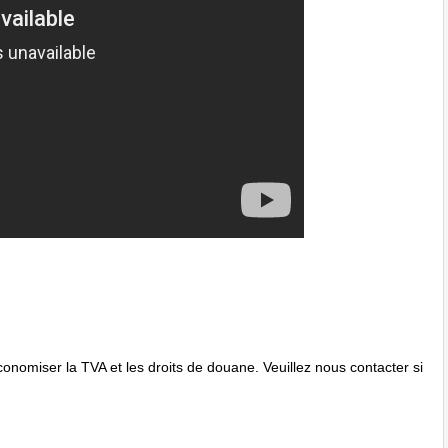
onomiser la TVA et les droits de douane. Veuillez nous contacter si