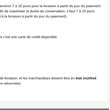
nviron 7 à 10 jours pour la livraison à partir du jour du paiement.
in de maximiser la durée de conservation, il faut 7 à 10 jours
à la livraison à partir du jour du paiement).
 c'est une carte de crédit disponible.
 de livraison, et les marchandises doivent être en
état inutilisé
.
es retournées.