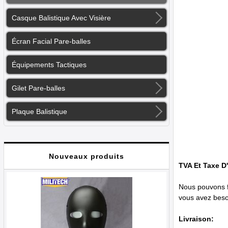
Casque Balistique Avec Visière
Écran Facial Pare-balles
Équipements Tactiques
Gilet Pare-balles
Plaque Balistique
Nouveaux produits
TVA Et Taxe D
Nous pouvons fo
vous avez beso
Livraison: