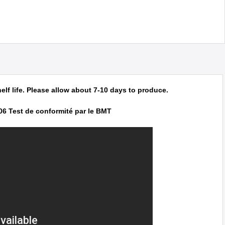
elf life. Please allow about 7-10 days to produce.
06 Test de conformité par le BMT