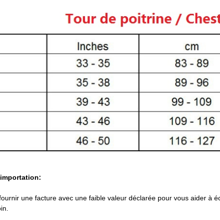
'importation:
urnir une facture avec une faible valeur déclarée pour vous aider à éc
in.