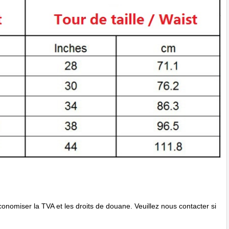
onomiser la TVA et les droits de douane. Veuillez nous contacter si