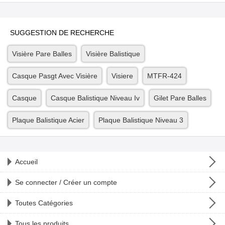
SUGGESTION DE RECHERCHE
Visière Pare Balles
Visière Balistique
Casque Pasgt Avec Visière
Visiere
MTFR-424
Casque
Casque Balistique Niveau Iv
Gilet Pare Balles
Plaque Balistique Acier
Plaque Balistique Niveau 3
Accueil
Se connecter / Créer un compte
Toutes Catégories
Tous les produits