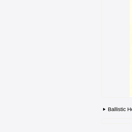
Ballistic