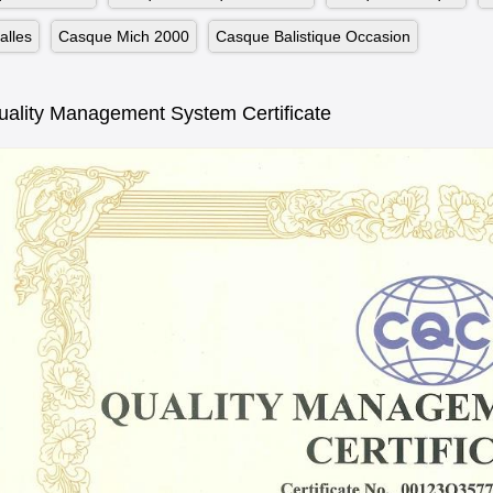
alles
Casque Mich 2000
Casque Balistique Occasion
Quality Management System Certificate