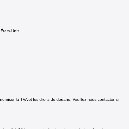
 États-Unis
omiser la TVA et les droits de douane. Veuillez nous contacter si