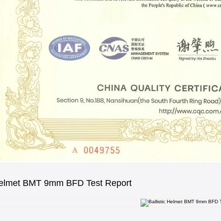
 Helmet BMT 9mm BFD Test Report