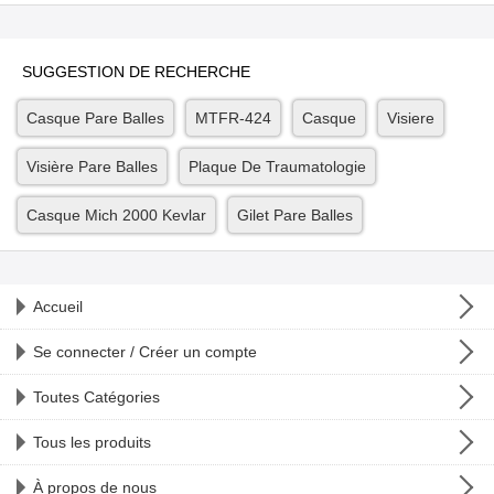
SUGGESTION DE RECHERCHE
Casque Pare Balles
MTFR-424
Casque
Visiere
Visière Pare Balles
Plaque De Traumatologie
Casque Mich 2000 Kevlar
Gilet Pare Balles
Accueil
Se connecter / Créer un compte
Toutes Catégories
Tous les produits
À propos de nous