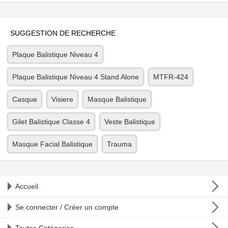
SUGGESTION DE RECHERCHE
Plaque Balistique Niveau 4
Plaque Balistique Niveau 4 Stand Alone
MTFR-424
Casque
Visiere
Masque Balistique
Gilet Balistique Classe 4
Veste Balistique
Masque Facial Balistique
Trauma
Accueil
Se connecter / Créer un compte